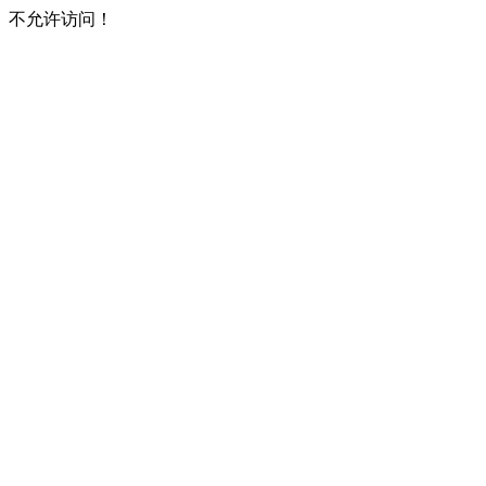
不允许访问！